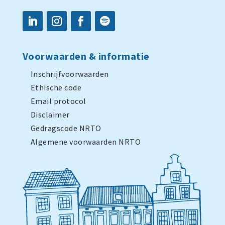
Voorwaarden & informatie
Inschrijfvoorwaarden
Ethische code
Email protocol
Disclaimer
Gedragscode NRTO
Algemene voorwaarden NRTO