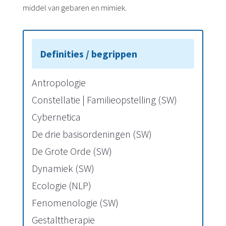
middel van gebaren en mimiek.
Antropologie
Constellatie | Familieopstelling (SW)
Cybernetica
De drie basisordeningen (SW)
De Grote Orde (SW)
Dynamiek (SW)
Ecologie (NLP)
Fenomenologie (SW)
Gestalttherapie