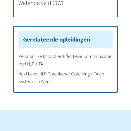
Wetende veld (SW)
Gerelateerde opleidingen
Persoonlijke Impact en Effectieve Communicatie
met NLP + TA
Next Level NLP Practitioner Opleiding + TA en
Systemisch Werk