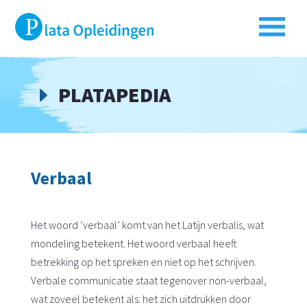
PLATAPEDIA
E
Verbaal
Het woord ‘verbaal’ komt van het Latijn verbalis, wat
mondeling betekent. Het woord verbaal heeft
betrekking op het spreken en niet op het schrijven.
Verbale communicatie staat tegenover non-verbaal,
wat zoveel betekent als: het zich uitdrukken door