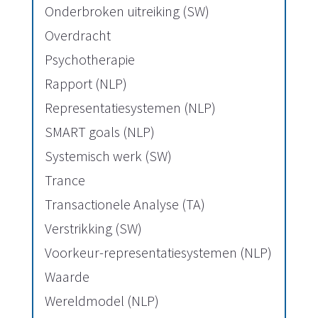
Onderbroken uitreiking (SW)
Overdracht
Psychotherapie
Rapport (NLP)
Representatiesystemen (NLP)
SMART goals (NLP)
Systemisch werk (SW)
Trance
Transactionele Analyse (TA)
Verstrikking (SW)
Voorkeur-representatiesystemen (NLP)
Waarde
Wereldmodel (NLP)