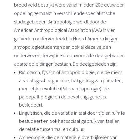
breed veld bestrijkt werd vanaf midden 20e eeuw een
opdeling gemaakt in verschillende specialistische
studiegebieden. Antropologie wordt door de
American Anthropological Association (AAA) in vier
gebieden onderverdeeld. In Noord-Amerika krijgen
antropologiestudenten dan ook al deze velden
onderwezen, terwijl in Europa voor alle deelgebieden
aparte opleidingen bestaan. De deelgebieden zijn:
Biologisch, fysisch of antropobiologie, die de mens
als biologisch organisme, het gedrag van primaten,
menselijke evolutie (Paleoantropologie), de
paleopathologie en de bevolkingsgenetica
bestudeert.
Linguïstisch, die de variatie in taal door tijd en ruimte
bestudeert en ook het sociaal gebruik van taal en
de relatie tussen taal en cultuur.
Archeologie, die de materiële overblijfselen van