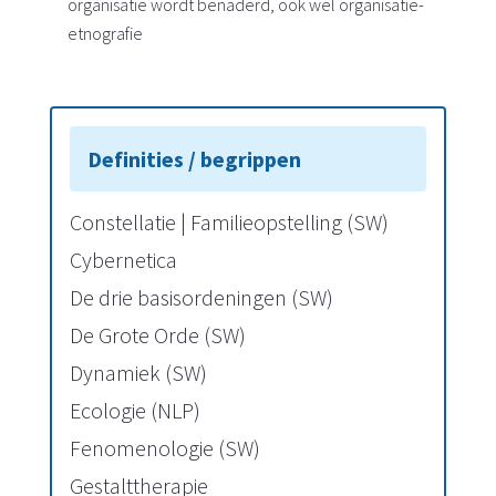
organisatie wordt benaderd, ook wel organisatie-
etnografie
Constellatie | Familieopstelling (SW)
Cybernetica
De drie basisordeningen (SW)
De Grote Orde (SW)
Dynamiek (SW)
Ecologie (NLP)
Fenomenologie (SW)
Gestalttherapie