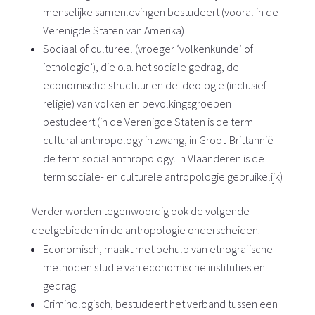
menselijke samenlevingen bestudeert (vooral in de
Verenigde Staten van Amerika)
Sociaal of cultureel (vroeger ‘volkenkunde’ of
‘etnologie’), die o.a. het sociale gedrag, de
economische structuur en de ideologie (inclusief
religie) van volken en bevolkingsgroepen
bestudeert (in de Verenigde Staten is de term
cultural anthropology in zwang, in Groot-Brittannië
de term social anthropology. In Vlaanderen is de
term sociale- en culturele antropologie gebruikelijk)
Verder worden tegenwoordig ook de volgende
deelgebieden in de antropologie onderscheiden:
Economisch, maakt met behulp van etnografische
methoden studie van economische instituties en
gedrag
Criminologisch, bestudeert het verband tussen een