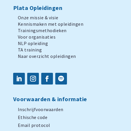
Plata Opleidingen
Onze missie & visie
Kennismaken met opleidingen
Trainingsmethodieken
Voor organisaties
NLP opleiding
TA training
Naar overzicht opleidingen
Voorwaarden & informatie
Inschrijfvoorwaarden
Ethische code
Email protocol