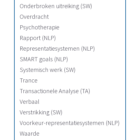
Onderbroken uitreiking (SW)
Overdracht
Psychotherapie
Rapport (NLP)
Representatiesystemen (NLP)
SMART goals (NLP)
Systemisch werk (SW)
Trance
Transactionele Analyse (TA)
Verbaal
Verstrikking (SW)
Voorkeur-representatiesystemen (NLP)
Waarde