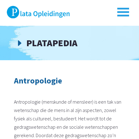
PLATAPEDIA
E
Antropologie
Antropologie (menskunde of mensleer) is een tak van
wetenschap die de mens in al zijn aspecten, zowel
fysiek als cultureel, bestudeert. Het wordt tot de
gedragswetenschap en de sociale wetenschappen
gerekend. Doordat deze gedragswetenschap zo’n