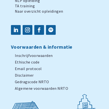
NLP opleiding
TA training
Naar overzicht opleidingen
Voorwaarden & informatie
Inschrijfvoorwaarden
Ethische code
Email protocol
Disclaimer
Gedragscode NRTO
Algemene voorwaarden NRTO