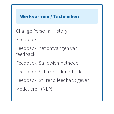
Change Personal History
Feedback
Feedback: het ontvangen van
feedback
Feedback: Sandwichmethode
Feedback: Schakelbakmethode
Feedback: Sturend feedback geven
Modelleren (NLP)