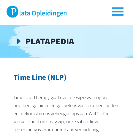
PLATAPEDIA
E
Time Line (NLP)
Time Line Therapy gaat over de wijze waarop we
beelden, geluiden en gevoelens van verleden, heden
en toekomst in ons geheugen opslaan. Wat ’tijd’ in
werkelijkheid ook mag zijn, onze subjectieve
tijdservaring is voortdurend aan verandering