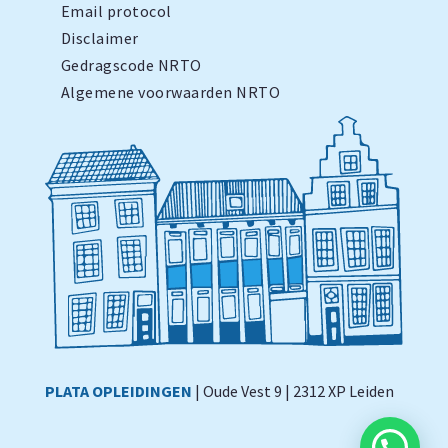
Email protocol
Disclaimer
Gedragscode NRTO
Algemene voorwaarden NRTO
PLATA OPLEIDINGEN
| Oude Vest 9 | 2312 XP Leiden