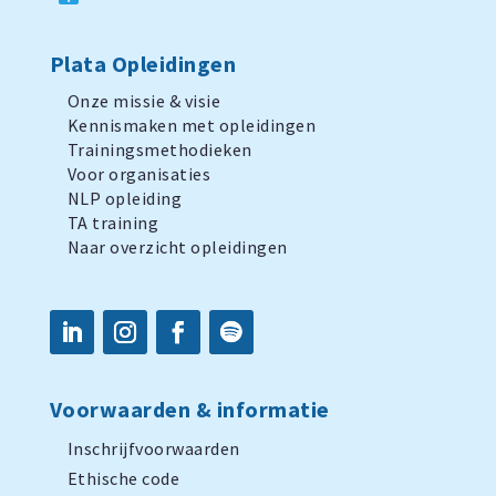
Plata Opleidingen
Onze missie & visie
Kennismaken met opleidingen
Trainingsmethodieken
Voor organisaties
NLP opleiding
TA training
Naar overzicht opleidingen
Voorwaarden & informatie
Inschrijfvoorwaarden
Ethische code