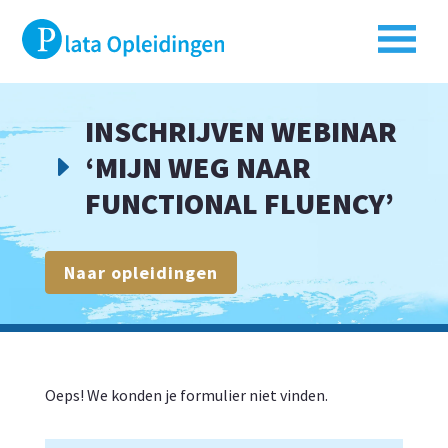
INSCHRIJVEN WEBINAR
‘MIJN WEG NAAR
E
FUNCTIONAL FLUENCY’
Naar opleidingen
Oeps! We konden je formulier niet vinden.