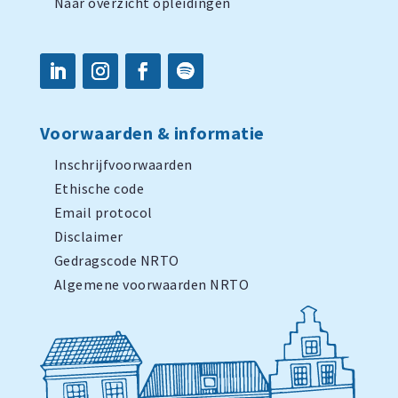
Naar overzicht opleidingen
Voorwaarden & informatie
Inschrijfvoorwaarden
Ethische code
Email protocol
Disclaimer
Gedragscode NRTO
Algemene voorwaarden NRTO