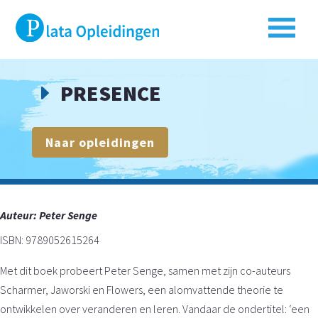
PRESENCE
E
Naar opleidingen
Auteur:
Peter Senge
ISBN: 9789052615264
Met dit boek probeert Peter Senge, samen met zijn co-auteurs
Scharmer, Jaworski en Flowers, een alomvattende theorie te
ontwikkelen over veranderen en leren. Vandaar de ondertitel: ‘een