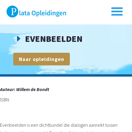
EVENBEELDEN
E
Naar opleidingen
Auteur:
Willem de Bondt
ISBN:
Evenbeelden is een dichtbundel die dialogen aanreikt tussen