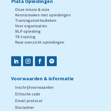
Plata Opleidingen
Onze missie & visie
Kennismaken met opleidingen
Trainingsmethodieken
Voor organisaties
NLP opleiding
TA training
Naar overzicht opleidingen
Voorwaarden & informatie
Inschrijfvoorwaarden
Ethische code
Email protocol
Disclaimer