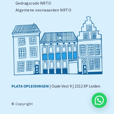
Gedragscode NRTO
Algemene voorwaarden NRTO
PLATA OPLEIDINGEN
| Oude Vest 9 | 2312 XP Leiden
©
Copyright