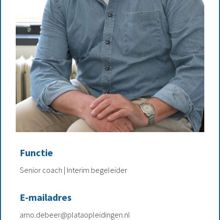
Functie
Senior coach | Interim begeleider
E-mailadres
arno.debeer@plataopleidingen.nl