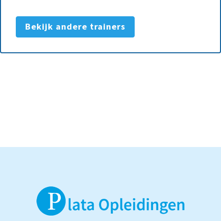
Bekijk andere trainers