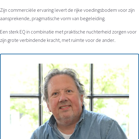
Zijn commerciële ervaring levert de rijke voedingsbodem voor zijn
aansprekende, pragmatische vorm van begeleiding.
Een sterk EQ in combinatie met praktische nuchterheid zorgen voor
zijn grote verbindende kracht, met ruimte voor de ander..