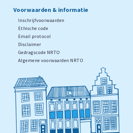
Voorwaarden & informatie
Inschrijfvoorwaarden
Ethische code
Email protocol
Disclaimer
Gedragscode NRTO
Algemene voorwaarden NRTO