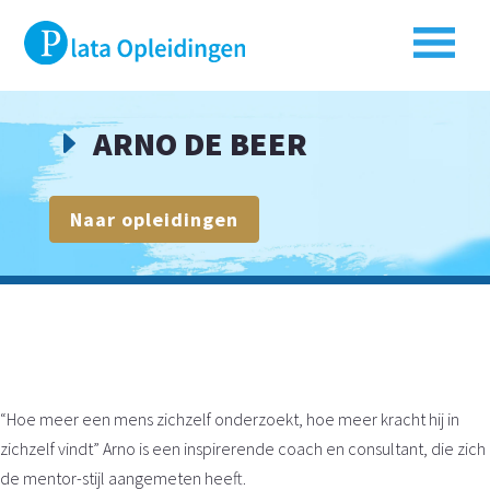
ARNO DE BEER
E
Naar opleidingen
“Hoe meer een mens zichzelf onderzoekt, hoe meer kracht hij in
zichzelf vindt” Arno is een inspirerende coach en consultant, die zich
de mentor-stijl aangemeten heeft.