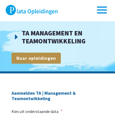
TA MANAGEMENT EN
E
TEAMONTWIKKELING
Naar opleidingen
Aanmelden TA | Management &
Teamontwikkeling
*
Kies uit onderstaande data