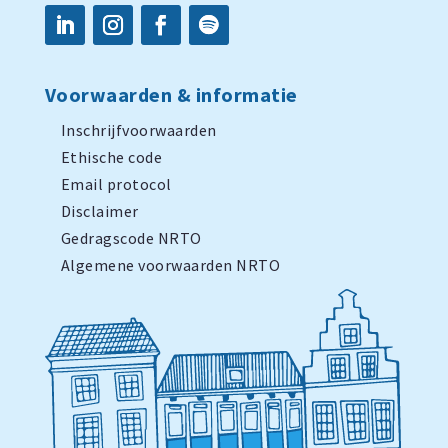
Voorwaarden & informatie
Inschrijfvoorwaarden
Ethische code
Email protocol
Disclaimer
Gedragscode NRTO
Algemene voorwaarden NRTO