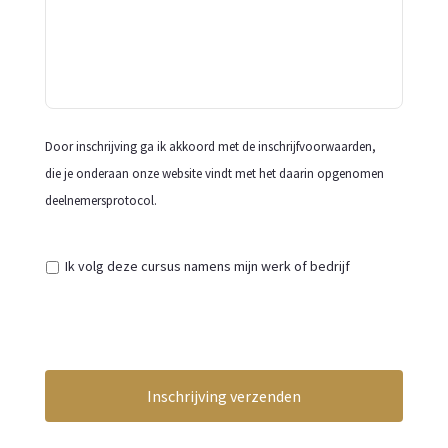
Door inschrijving ga ik akkoord met de inschrijfvoorwaarden,
die je onderaan onze website vindt met het daarin opgenomen
deelnemersprotocol.
Ik volg deze cursus namens mijn werk of bedrijf