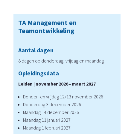
TA Management en
Teamontwikkeling
Aantal dagen
8 dagen op donderdag, vrijdag en maandag
Opleidingsdata
Leiden | november 2026 - maart 2027
Donder- en vrijdag 12/13 november 2026
Donderdag 3 december 2026
Maandag 14 december 2026
Maandag 11 januari 2027
Maandag 1 februari 2027