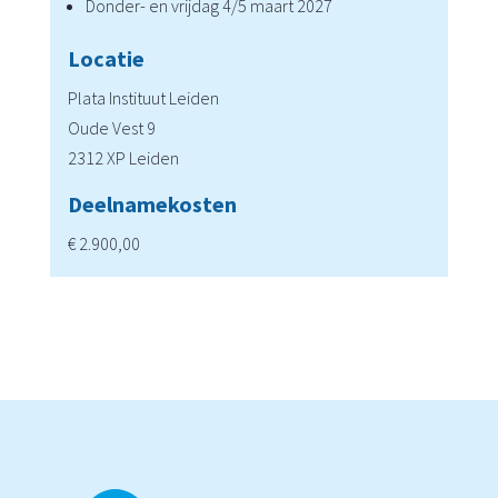
Donder- en vrijdag 4/5 maart 2027
Locatie
Plata Instituut Leiden
Oude Vest 9
2312 XP Leiden
Deelnamekosten
€ 2.900,00