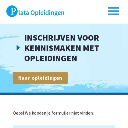
INSCHRIJVEN VOOR
KENNISMAKEN MET
E
OPLEIDINGEN
Naar opleidingen
Oeps! We konden je formulier niet vinden.