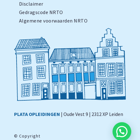
Disclaimer
Gedragscode NRTO
Algemene voorwaarden NRTO
PLATA OPLEIDINGEN
| Oude Vest 9 | 2312 XP Leiden
©
Copyright