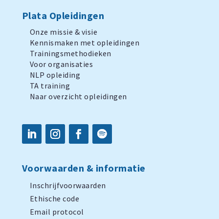
Plata Opleidingen
Onze missie & visie
Kennismaken met opleidingen
Trainingsmethodieken
Voor organisaties
NLP opleiding
TA training
Naar overzicht opleidingen
Voorwaarden & informatie
Inschrijfvoorwaarden
Ethische code
Email protocol