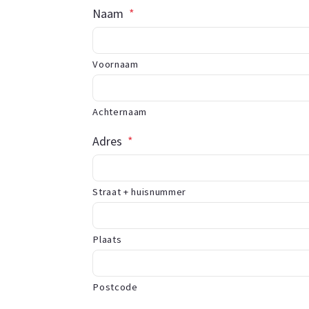
Naam
*
Voornaam
Achternaam
Adres
*
Straat + huisnummer
Plaats
Postcode