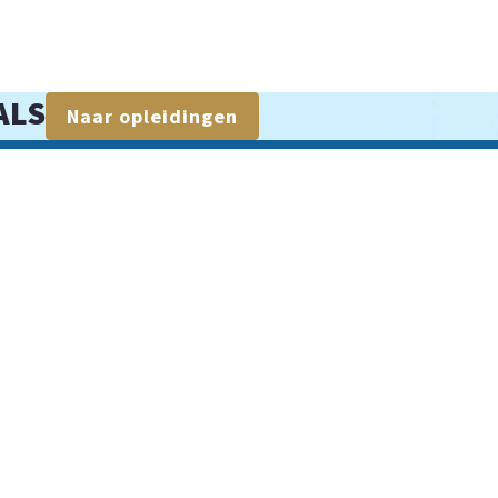
ALS
Naar opleidingen