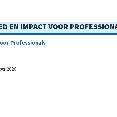
ED EN IMPACT VOOR PROFESSION
oor Professionals
mber 2026