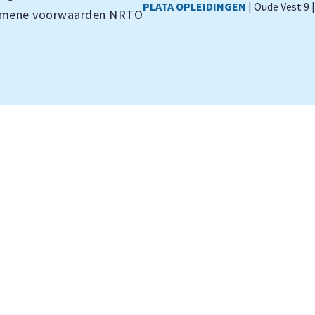
PLATA OPLEIDINGEN
| Oude Vest 9 
emene voorwaarden NRTO