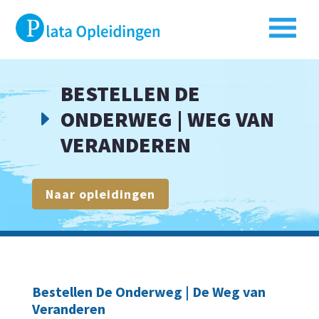
BESTELLEN DE
ONDERWEG | WEG VAN
E
VERANDEREN
Naar opleidingen
Bestellen De Onderweg | De Weg van
Veranderen