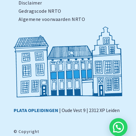
Disclaimer
Gedragscode NRTO
Algemene voorwaarden NRTO
PLATA OPLEIDINGEN
| Oude Vest 9 | 2312 XP Leiden
©
Copyright