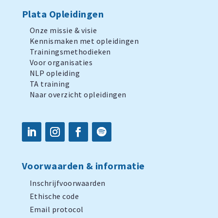
Plata Opleidingen
Onze missie & visie
Kennismaken met opleidingen
Trainingsmethodieken
Voor organisaties
NLP opleiding
TA training
Naar overzicht opleidingen
Voorwaarden & informatie
Inschrijfvoorwaarden
Ethische code
Email protocol