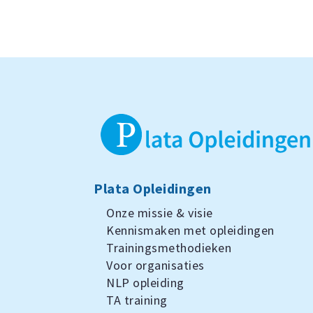
Plata Opleidingen
Onze missie & visie
Kennismaken met opleidingen
Trainingsmethodieken
Voor organisaties
NLP opleiding
TA training