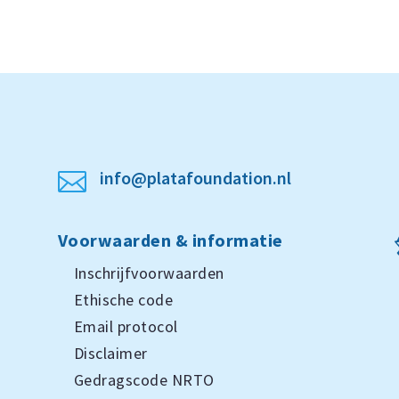
info@platafoundation.nl

Voorwaarden & informatie
Inschrijfvoorwaarden
Ethische code
Email protocol
Disclaimer
Gedragscode NRTO