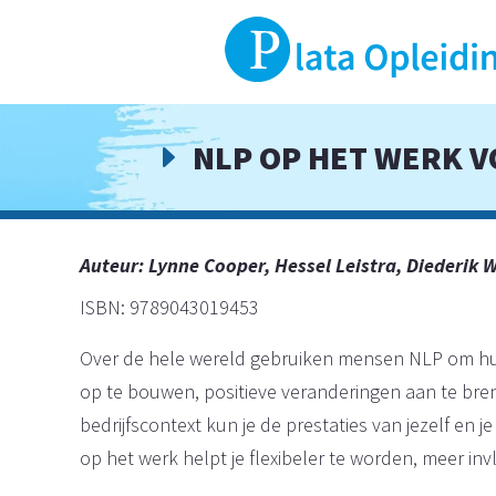
NLP OP HET WERK 
E
Auteur:
Lynne Cooper, Hessel Leistra, Diederik 
ISBN: 9789043019453
Over de hele wereld gebruiken mensen NLP om hu
op te bouwen, positieve veranderingen aan te bre
bedrijfscontext kun je de prestaties van jezelf en
op het werk helpt je flexibeler te worden, meer inv