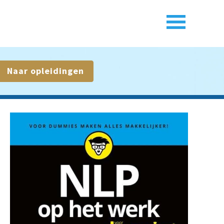
Naar opleidingen