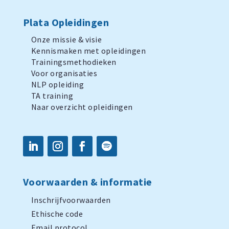
Plata Opleidingen
Onze missie & visie
Kennismaken met opleidingen
Trainingsmethodieken
Voor organisaties
NLP opleiding
TA training
Naar overzicht opleidingen
Voorwaarden & informatie
Inschrijfvoorwaarden
Ethische code
Email protocol