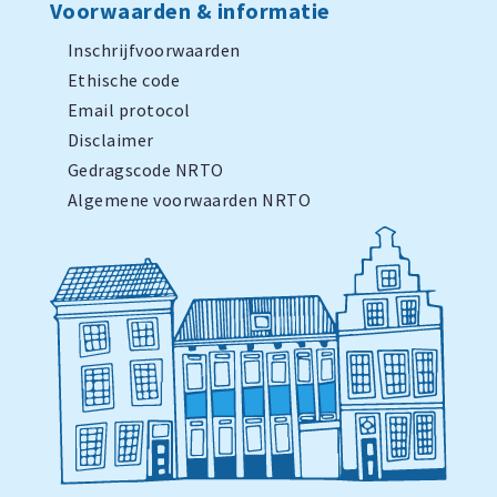
Voorwaarden & informatie
Inschrijfvoorwaarden
Ethische code
Email protocol
Disclaimer
Gedragscode NRTO
Algemene voorwaarden NRTO