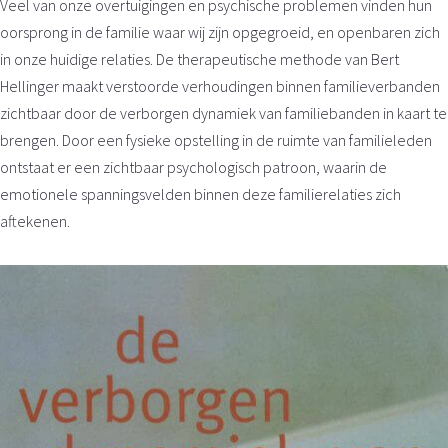
Veel van onze overtuigingen en psychische problemen vinden hun
oorsprong in de familie waar wij zijn opgegroeid, en openbaren zich
in onze huidige relaties. De therapeutische methode van Bert
Hellinger maakt verstoorde verhoudingen binnen familieverbanden
zichtbaar door de verborgen dynamiek van familiebanden in kaart te
brengen. Door een fysieke opstelling in de ruimte van familieleden
ontstaat er een zichtbaar psychologisch patroon, waarin de
emotionele spanningsvelden binnen deze familierelaties zich
aftekenen.